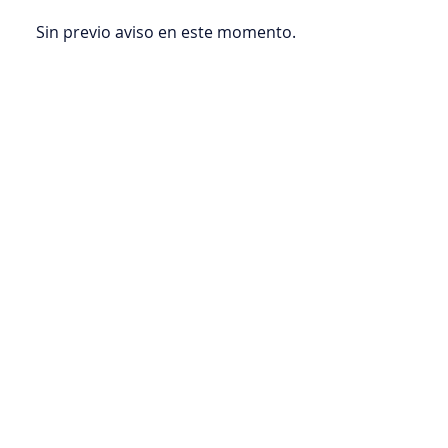
Sin previo aviso en este momento.