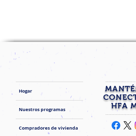
MANTÉ
Hogar
CONEC
HFA 
Nuestros programas
Compradores de vivienda