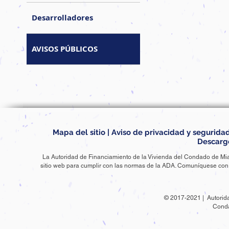
Desarrolladores
AVISOS PÚBLICOS
Mapa del sitio
|
Aviso de privacidad y segurida
Descarg
La Autoridad de Financiamiento de la Vivienda del Condado de Mi
sitio web para cumplir con las normas de la ADA. Comuníquese co
© 2017-2021 | Autorida
Cond