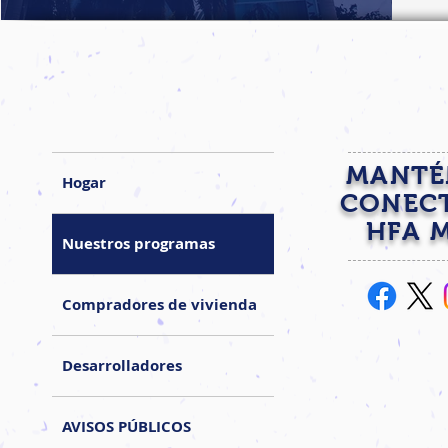
MANTÉ
Hogar
CONEC
HFA 
Nuestros programas
Compradores de vivienda
Desarrolladores
AVISOS PÚBLICOS