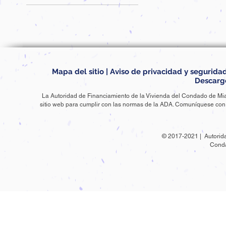
Mapa del sitio
|
Aviso de privacidad y segurida
Descarg
La Autoridad de Financiamiento de la Vivienda del Condado de Mi
sitio web para cumplir con las normas de la ADA. Comuníquese co
© 2017-2021 | Autorida
Cond